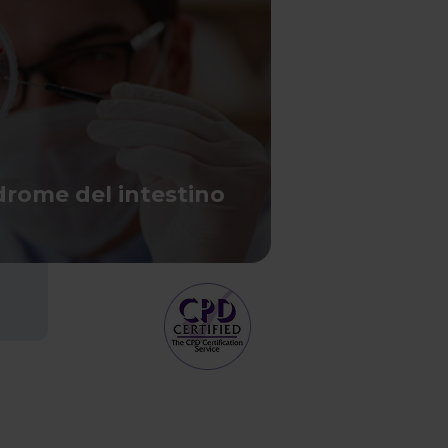
drome del intestino