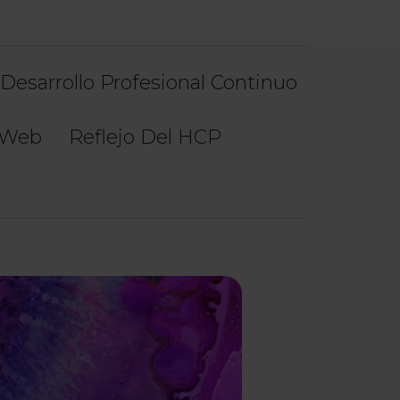
Desarrollo Profesional Continuo
 Web
Reflejo Del HCP