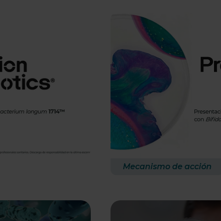
Mecanismo de acción