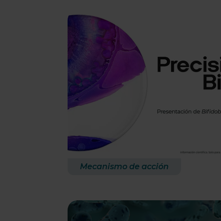
Mecanismo de acción