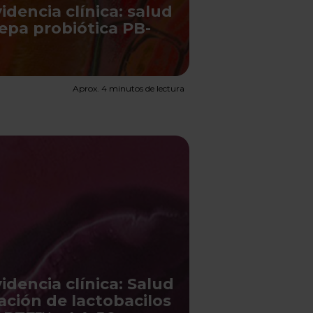
dencia clínica: salud
epa probiótica PB-
Aprox. 4 minutos de lectura
dencia clínica: Salud
ación de lactobacilos