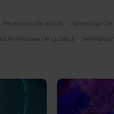
Mecanismo De Acción
Aprendizaje De 
ra Profesiones De La Salud
Seminarios