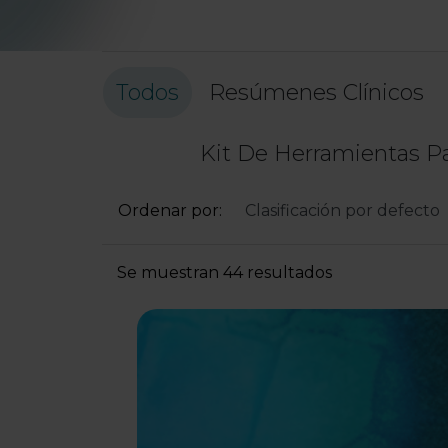
Todos
Resúmenes Clínicos
Kit De Herramientas Pa
Ordenar por:
Se muestran 44 resultados