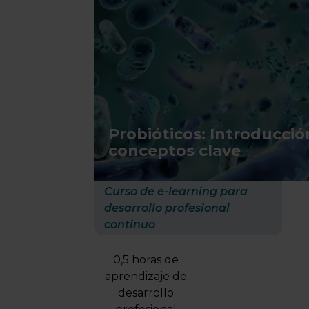
Probióticos: Introducció
conceptos clave
Curso de e-learning para
desarrollo profesional
continuo
0,5 horas de
aprendizaje de
desarrollo