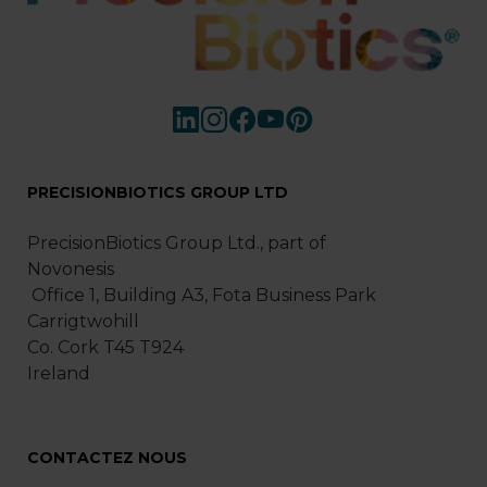
PRECISIONBIOTICS GROUP LTD
PrecisionBiotics Group Ltd., part of
Novonesis
Office 1, Building A3, Fota Business Park
Carrigtwohill
Co. Cork T45 T924
Ireland
CONTACTEZ NOUS