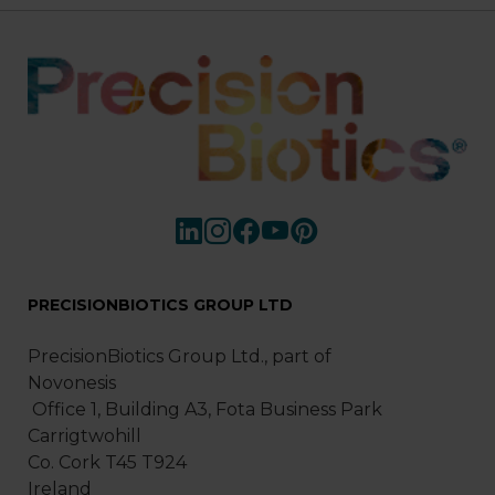
PRECISIONBIOTICS GROUP LTD
PrecisionBiotics Group Ltd., part of
Novonesis
Office 1, Building A3, Fota Business Park
Carrigtwohill
Co. Cork T45 T924
Ireland